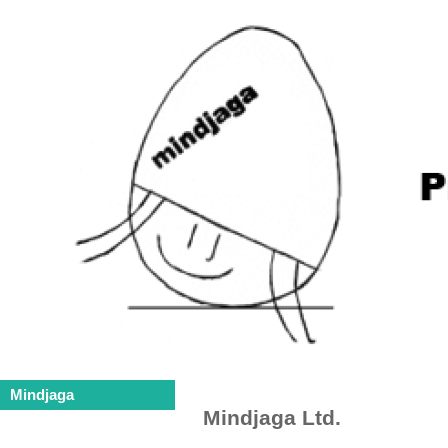
Mindjaga
Mindjaga Ltd.